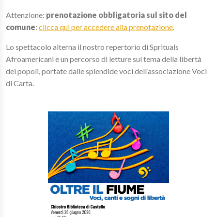
Attenzione:
prenotazione obbligatoria sul sito del
comune
:
clicca qui per accedere alla prenotazione
.
Lo spettacolo alterna il nostro repertorio di Sprituals
Afroamericani e un percorso di letture sul tema della libertà
dei popoli, portate dalle splendide voci dell’associazione Voci
di Carta.