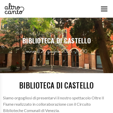
BIBLIOTECA DI CASTELLO
venerdì 26 giugno 2026 - 19:30
BIBLIOTECA DI CASTELLO
Siamo orgogliosi di presentarvi il nostro spettacolo Oltre Il
Fiume realizzato in colloraborazione con il Circuito
Biblioteche Comunali di Venezia.