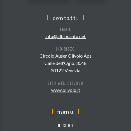
contatti
EMAIL
info@altrocanto.net
INDIRIZZO
Circolo Auser Olivolo Aps
Calle dell'Ogio, 3048
30122 Venezia
SITO WEB OLIVOLO
www.olivolo.it
menu
IL CORO