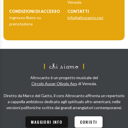
Venezia
CONDIZIONI DI ACCESSO
CONTATTI
Ingresso libero su
info@altrocanto.net
prenotazione
chi siamo
Altrocanto è un progetto musicale del
Circolo Auser Olivolo Aps
di Venezia.
Diretto da Marco del Gatto, il coro Altrocanto affronta un repertorio
a cappella ambizioso dedicato agli spirituals afro-americani, nelle
versioni polifoniche scritte dai grandi arrangiatori contemporanei.
MAGGIORI INFO
CORISTI